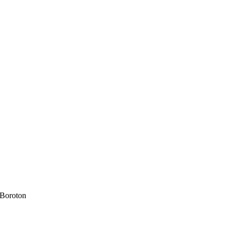
 Boroton