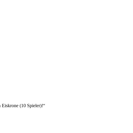
Eiskrone (10 Spieler)!“