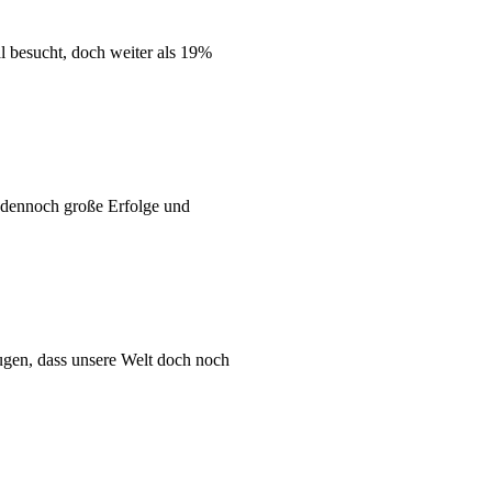
l besucht, doch weiter als 19%
 dennoch große Erfolge und
gen, dass unsere Welt doch noch