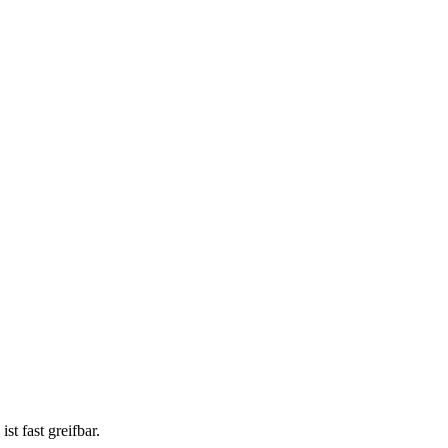
t fast greifbar.