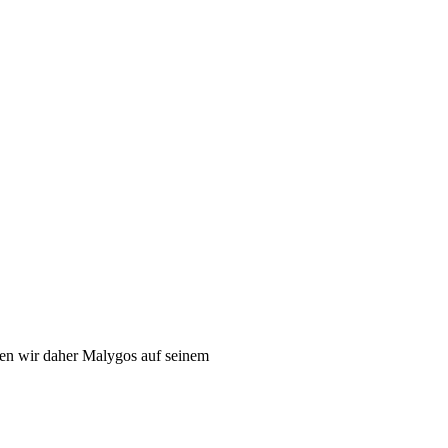
en wir daher Malygos auf seinem