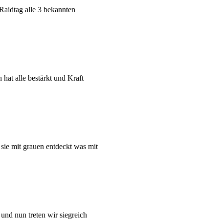
Raidtag alle 3 bekannten
hat alle bestärkt und Kraft
ie mit grauen entdeckt was mit
nd nun treten wir siegreich