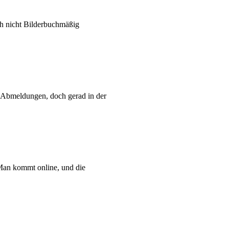
ch nicht Bilderbuchmäßig
 Abmeldungen, doch gerad in der
Man kommt online, und die